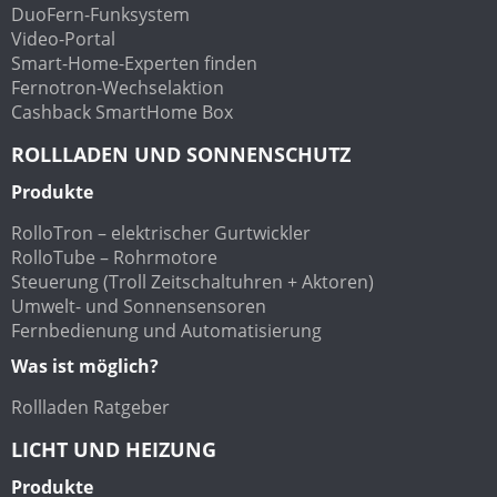
DuoFern-Funksystem
Video-Portal
Smart-Home-Experten finden
Fernotron-Wechselaktion
Cashback SmartHome Box
ROLLLADEN UND SONNENSCHUTZ
Produkte
RolloTron – elektrischer Gurtwickler
RolloTube – Rohrmotore
Steuerung (Troll Zeitschaltuhren + Aktoren)
Umwelt- und Sonnensensoren
Fernbedienung und Automatisierung
Was ist möglich?
Rollladen Ratgeber
LICHT UND HEIZUNG
Produkte