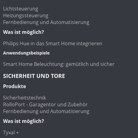
Lichtsteuerung
Heizungssteuerung
Fernbedienung und Automatisierung
Was ist möglich?
Philips Hue in das Smart Home integrieren
Anwendungsbeispiele
Smart Home Beleuchtung: gemütlich und sicher
SICHERHEIT UND TORE
Produkte
Sicherheitstechnik
RolloPort - Garagentor und Zubehör
Fernbedienung und Automatisierung
Was ist möglich?
Tyxal +