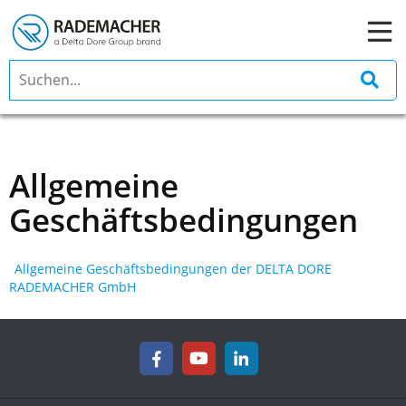
Allgemeine
Geschäftsbedingungen
Allgemeine Geschäftsbedingungen der DELTA DORE
RADEMACHER GmbH