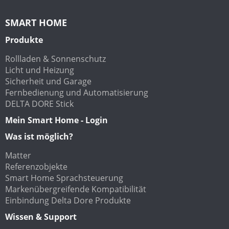
SMART HOME
Produkte
Rollladen & Sonnenschutz
Licht und Heizung
Sicherheit und Garage
Fernbedienung und Automatisierung
DELTA DORE Stick
Mein Smart Home - Login
Was ist möglich?
Matter
Referenzobjekte
Smart Home Sprachsteuerung
Markenübergreifende Kompatibilität
Einbindung Delta Dore Produkte
Wissen & Support