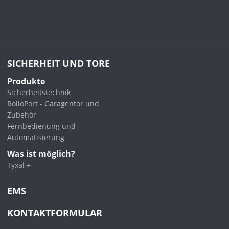
SICHERHEIT UND TORE
Produkte
Sicherheitstechnik
RolloPort - Garagentor und
Zubehör
Fernbedienung und
Automatisierung
Was ist möglich?
Tyxal +
EMS
KONTAKTFORMULAR