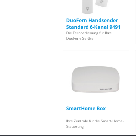
DuoFern Handsender
Standard 6-Kanal 9491
Die Fernbedienung für Ihre
DuoFern Geräte
SmartHome Box
Ihre Zentrale für die Smart-Home-
Steuerung