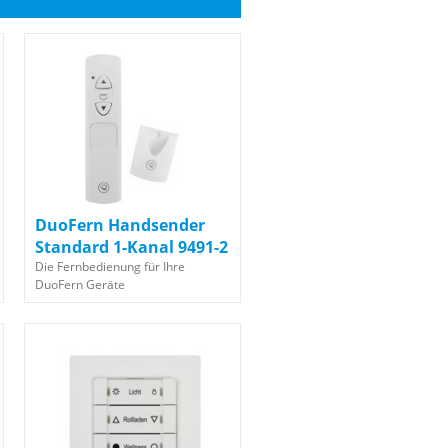
DuoFern Handsender
Standard 1-Kanal 9491-2
Die Fernbedienung für Ihre
DuoFern Geräte