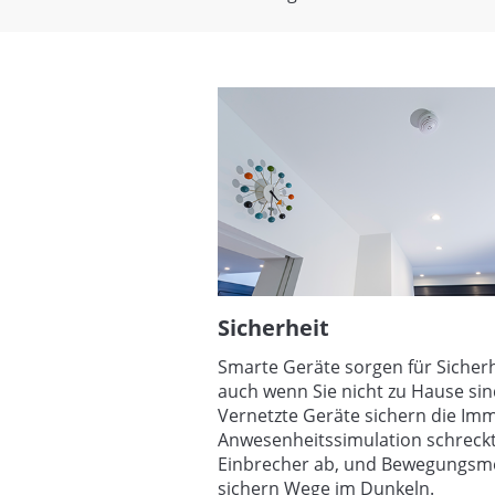
Sicherheit
Smarte Geräte sorgen für Sicherh
auch wenn Sie nicht zu Hause sin
Vernetzte Geräte sichern die Imm
Anwesenheitssimulation schreck
Einbrecher ab, und Bewegungsm
sichern Wege im Dunkeln.