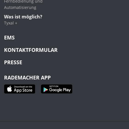
Fernbedienung und
Automatisierung
Was ist möglich?
Tyxal +
EMS
KONTAKTFORMULAR
PRESSE
RADEMACHER APP