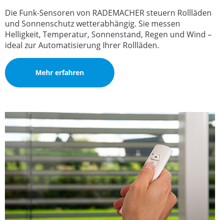
Die Funk-Sensoren von RADEMACHER steuern Rollläden
und Sonnenschutz wetterabhängig. Sie messen
Helligkeit, Temperatur, Sonnenstand, Regen und Wind –
ideal zur Automatisierung Ihrer Rollläden.
Mehr erfahren