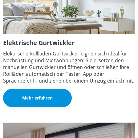
Elektrische Gurtwickler
Elektrische Rollladen-Gurtwickler eignen sich ideal für
Nachrüstung und Mietwohnungen: Sie ersetzen den
manuellen Gurtwickler und öffnen oder schließen Ihre
Rollläden automatisch per Taster, App oder
Sprachbefehl – und ziehen bei einem Umzug einfach mit.
Mehr erfahren