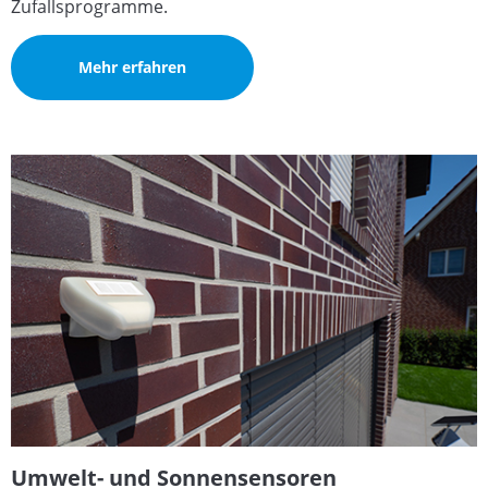
Zufallsprogramme.
Mehr erfahren
Umwelt- und Sonnensensoren