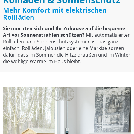
Mehr Komfort mit elektrischen
Rollläden
Sie möchten sich und Ihr Zuhause auf die bequeme
Art vor Sonnenstrahlen schützen?
Mit automatisierten
Rollladen- und Sonnenschutzsystemen ist das ganz
einfach! Rollläden, Jalousien oder eine Markise sorgen
dafür, dass im Sommer die Hitze draußen und im Winter
die wohlige Wärme im Haus bleibt.