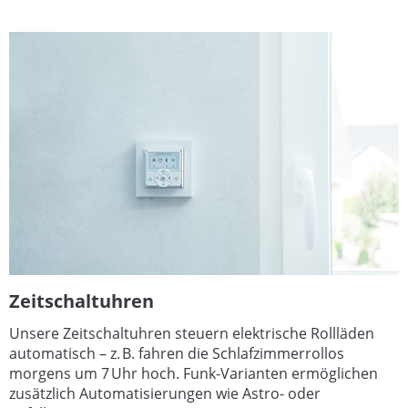
Zeitschaltuhren
Unsere Zeitschaltuhren steuern elektrische Rollläden
automatisch – z. B. fahren die Schlafzimmerrollos
morgens um 7 Uhr hoch. Funk-Varianten ermöglichen
zusätzlich Automatisierungen wie Astro- oder