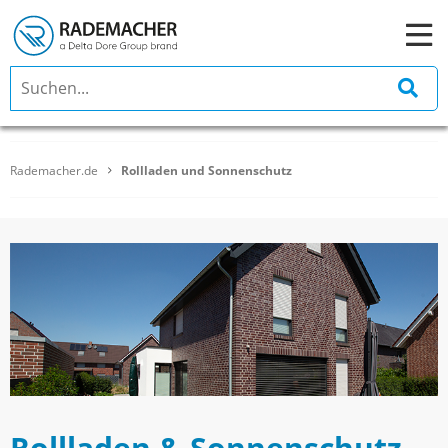
Rademacher.de
Rollladen und Sonnenschutz
Rollladen & Sonnenschutz