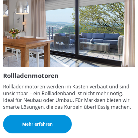
Rollladenmotoren
Rollladenmotoren werden im Kasten verbaut und sind
unsichtbar – ein Rollladenband ist nicht mehr nötig.
Ideal für Neubau oder Umbau. Für Markisen bieten wir
smarte Lösungen, die das Kurbeln überflüssig machen.
Mehr erfahren