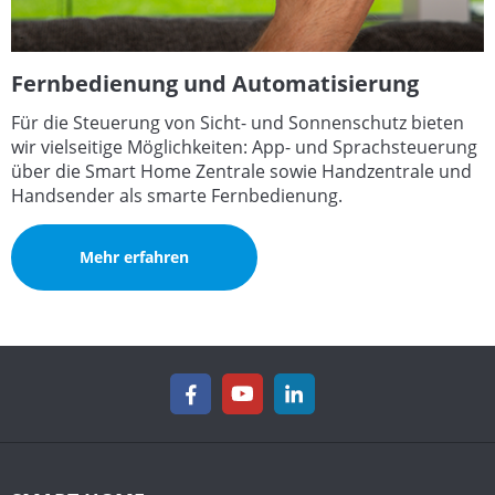
Fernbedienung und Automatisierung
Für die Steuerung von Sicht- und Sonnenschutz bieten
wir vielseitige Möglichkeiten: App- und Sprachsteuerung
über die Smart Home Zentrale sowie Handzentrale und
Handsender als smarte Fernbedienung.
Mehr erfahren