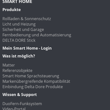
SMART HOME
Produkte
Rollladen & Sonnenschutz
Licht und Heizung
Sicherheit und Garage
Fernbedienung und Automatisierung
DELTA DORE Stick
Mein Smart Home - Login
Was ist möglich?
Matter
Referenzobjekte
Smart Home Sprachsteuerung
Markenübergreifende Kompatibilität
Einbindung Delta Dore Produkte
Wissen & Support
DuoFern-Funksystem
Video-Portal