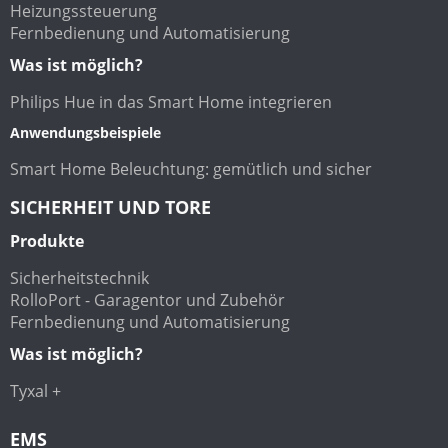
Heizungssteuerung
Fernbedienung und Automatisierung
Was ist möglich?
Philips Hue in das Smart Home integrieren
Anwendungsbeispiele
Smart Home Beleuchtung: gemütlich und sicher
SICHERHEIT UND TORE
Produkte
Sicherheitstechnik
RolloPort - Garagentor und Zubehör
Fernbedienung und Automatisierung
Was ist möglich?
Tyxal +
EMS