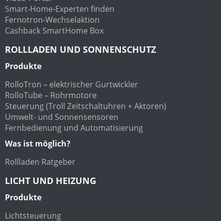
Smart-Home-Experten finden
Fernotron-Wechselaktion
Cashback SmartHome Box
ROLLLADEN UND SONNENSCHUTZ
Produkte
RolloTron – elektrischer Gurtwickler
RolloTube – Rohrmotore
Steuerung (Troll Zeitschaltuhren + Aktoren)
Umwelt- und Sonnensensoren
Fernbedienung und Automatisierung
Was ist möglich?
Rollladen Ratgeber
LICHT UND HEIZUNG
Produkte
Lichtsteuerung