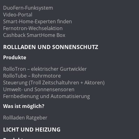
DuoFern-Funksystem
Video-Portal
Smart-Home-Experten finden
Fernotron-Wechselaktion
Cashback SmartHome Box
ROLLLADEN UND SONNENSCHUTZ
Produkte
RolloTron – elektrischer Gurtwickler
RolloTube – Rohrmotore
Steuerung (Troll Zeitschaltuhren + Aktoren)
Umwelt- und Sonnensensoren
Fernbedienung und Automatisierung
Was ist möglich?
Rollladen Ratgeber
LICHT UND HEIZUNG