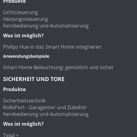
Produkte
Lichtsteuerung
Heizungssteuerung
Fernbedienung und Automatisierung
Was ist möglich?
Philips Hue in das Smart Home integrieren
Anwendungsbeispiele
Smart Home Beleuchtung: gemütlich und sicher
SICHERHEIT UND TORE
Produkte
Sicherheitstechnik
RolloPort - Garagentor und Zubehör
Fernbedienung und Automatisierung
Was ist möglich?
Tyxal +