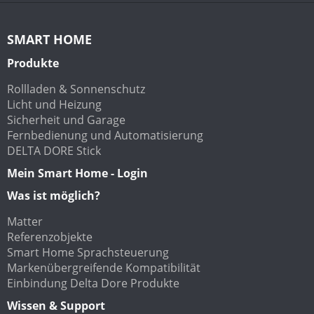
SMART HOME
Produkte
Rollladen & Sonnenschutz
Licht und Heizung
Sicherheit und Garage
Fernbedienung und Automatisierung
DELTA DORE Stick
Mein Smart Home - Login
Was ist möglich?
Matter
Referenzobjekte
Smart Home Sprachsteuerung
Markenübergreifende Kompatibilität
Einbindung Delta Dore Produkte
Wissen & Support