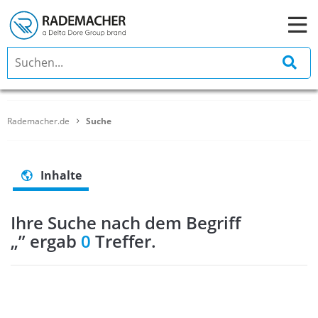
Rademacher.de
Suche
Inhalte
Ihre Suche nach dem Begriff
„
” ergab
0
Treffer.