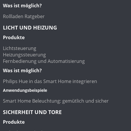
Was ist möglich?
Rollladen Ratgeber
LICHT UND HEIZUNG
Produkte
Lichtsteuerung
Heizungssteuerung
Fernbedienung und Automatisierung
Was ist möglich?
Philips Hue in das Smart Home integrieren
Anwendungsbeispiele
Smart Home Beleuchtung: gemütlich und sicher
SICHERHEIT UND TORE
Produkte