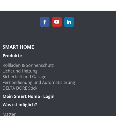
SMART HOME
Produkte
Rollladen & Sonnenschutz
Licht und Heizung
Sicherheit und Garage
Fernbedienung und Automatisierung
DELTA DORE Stick
Mein Smart Home - Login
Was ist möglich?
Matter