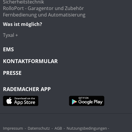
Sicherheitstechnik
RolloPort - Garagentor und Zubehör
Fernbedienung und Automatisierung
Was ist möglich?
Tyxal +
EMS
KONTAKTFORMULAR
PRESSE
RADEMACHER APP
Impressum
-
Datenschutz
-
AGB
-
Nutzungsbedingungen -