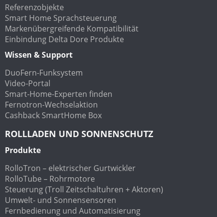
Referenzobjekte
Smart Home Sprachsteuerung
Markenübergreifende Kompatibilität
Einbindung Delta Dore Produkte
Wissen & Support
DuoFern-Funksystem
Video-Portal
Smart-Home-Experten finden
Fernotron-Wechselaktion
Cashback SmartHome Box
ROLLLADEN UND SONNENSCHUTZ
Produkte
RolloTron – elektrischer Gurtwickler
RolloTube – Rohrmotore
Steuerung (Troll Zeitschaltuhren + Aktoren)
Umwelt- und Sonnensensoren
Fernbedienung und Automatisierung