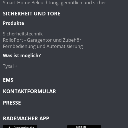
Smart Home Beleuchtung: gemütlich und sicher
SICHERHEIT UND TORE
Produkte
Sicherheitstechnik
RolloPort - Garagentor und Zubehör
Fernbedienung und Automatisierung
Was ist möglich?
Tyxal +
EMS
KONTAKTFORMULAR
PRESSE
RADEMACHER APP