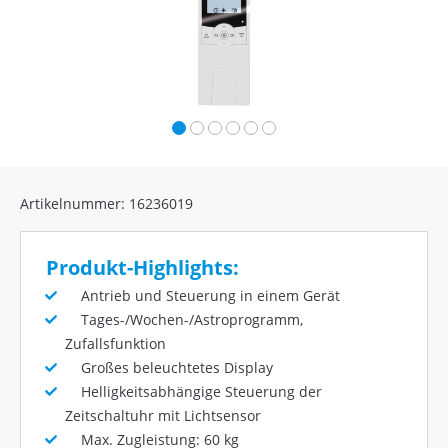
Artikelnummer: 16236019
Produkt-Highlights:
Antrieb und Steuerung in einem Gerät
Tages-/Wochen-/Astroprogramm,
Zufallsfunktion
Großes beleuchtetes Display
Helligkeitsabhängige Steuerung der
Zeitschaltuhr mit Lichtsensor
Max. Zugleistung: 60 kg