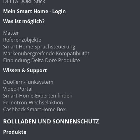
DELTA DORE Stick
Mein Smart Home - Login
Was ist möglich?
Matter
Referenzobjekte
Smart Home Sprachsteuerung
Markenübergreifende Kompatibilität
Einbindung Delta Dore Produkte
Wissen & Support
DuoFern-Funksystem
Video-Portal
Smart-Home-Experten finden
Fernotron-Wechselaktion
Cashback SmartHome Box
ROLLLADEN UND SONNENSCHUTZ
Produkte