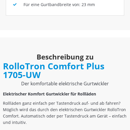
Für eine Gurtbandbreite von: 23 mm
Beschreibung zu
RolloTron Comfort Plus
1705-UW
Der komfortable elektrische Gurtwickler
Elektrischer Komfort Gurtwickler für Rollläden
Rollläden ganz einfach per Tastendruck auf- und ab fahren?
Möglich wird das durch den elektrischen Gurtwickler RolloTron
Comfort. Automatisch oder per Tastendruck am Gerät – einfach
und intuitiv.