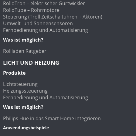
RolloTron – elektrischer Gurtwickler
RolloTube – Rohrmotore
Steuerung (Troll Zeitschaltuhren + Aktoren)
Umwelt- und Sonnensensoren
Fernbedienung und Automatisierung
Was ist möglich?
Rollladen Ratgeber
LICHT UND HEIZUNG
Produkte
Lichtsteuerung
Heizungssteuerung
Fernbedienung und Automatisierung
Was ist möglich?
Philips Hue in das Smart Home integrieren
Anwendungsbeispiele