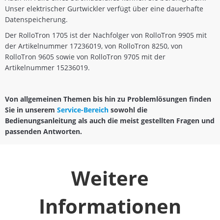
Unser elektrischer Gurtwickler verfügt über eine dauerhafte
Datenspeicherung.
Der RolloTron 1705 ist der Nachfolger von RolloTron 9905 mit
der Artikelnummer 17236019, von RolloTron 8250, von
RolloTron 9605 sowie von RolloTron 9705 mit der
Artikelnummer 15236019.
Von allgemeinen Themen bis hin zu Problemlösungen finden
Sie in unserem
Service-Bereich
sowohl die
Bedienungsanleitung als auch die meist gestellten Fragen und
passenden Antworten.
Weitere
Informationen