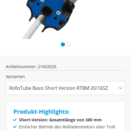
Artikelnummer: 21602026
Varianten
Produkt-Highlights:
Short-Version: Gesamtlänge von 380 mm
Einfacher Betrieb des Rollladenmotors über Troll