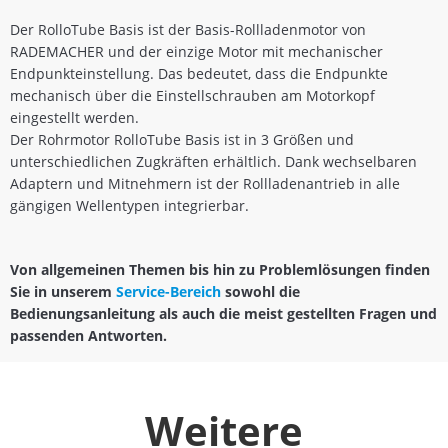
Der RolloTube Basis ist der Basis-Rollladenmotor von
RADEMACHER und der einzige Motor mit mechanischer
Endpunkteinstellung. Das bedeutet, dass die Endpunkte
mechanisch über die Einstellschrauben am Motorkopf
eingestellt werden.
Der Rohrmotor RolloTube Basis ist in 3 Größen und
unterschiedlichen Zugkräften erhältlich. Dank wechselbaren
Adaptern und Mitnehmern ist der Rollladenantrieb in alle
gängigen Wellentypen integrierbar.
Von allgemeinen Themen bis hin zu Problemlösungen finden
Sie in unserem
Service-Bereich
sowohl die
Bedienungsanleitung als auch die meist gestellten Fragen und
passenden Antworten.
Weitere