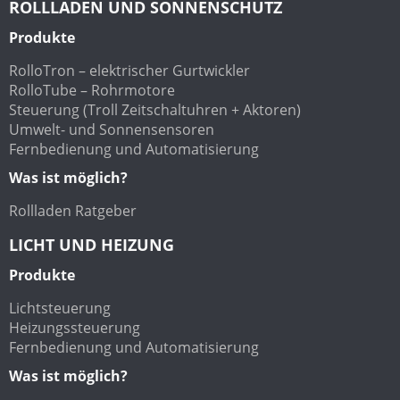
ROLLLADEN UND SONNENSCHUTZ
Produkte
RolloTron – elektrischer Gurtwickler
RolloTube – Rohrmotore
Steuerung (Troll Zeitschaltuhren + Aktoren)
Umwelt- und Sonnensensoren
Fernbedienung und Automatisierung
Was ist möglich?
Rollladen Ratgeber
LICHT UND HEIZUNG
Produkte
Lichtsteuerung
Heizungssteuerung
Fernbedienung und Automatisierung
Was ist möglich?