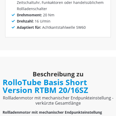
Zeitschaltuhr, Funkaktoren oder handelsüblichem
Rollladenschalter
Drehmoment:
20 Nm
Drehzahl:
16 U/min
Adaptiert für:
Achtkantstahlwelle SW60
Beschreibung zu
RolloTube Basis Short
Version RTBM 20/16SZ
Rollladenmotor mit mechanischer Endpunkteinstellung -
verkürzte Gesamtlänge
Rollladenmotor mit mechanischer Endpunkteinstellung