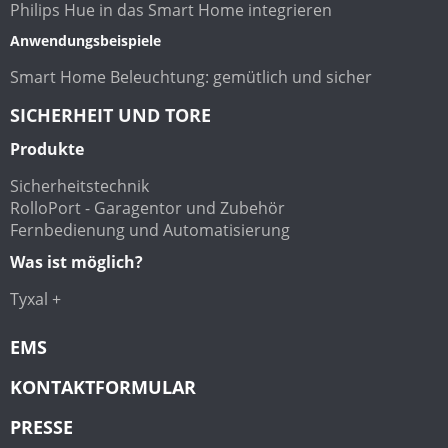
Philips Hue in das Smart Home integrieren
Anwendungsbeispiele
Smart Home Beleuchtung: gemütlich und sicher
SICHERHEIT UND TORE
Produkte
Sicherheitstechnik
RolloPort - Garagentor und Zubehör
Fernbedienung und Automatisierung
Was ist möglich?
Tyxal +
EMS
KONTAKTFORMULAR
PRESSE