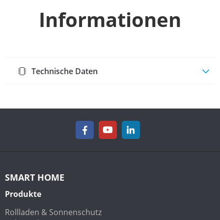
Informationen
Technische Daten
SMART HOME
Produkte
Rollladen & Sonnenschutz