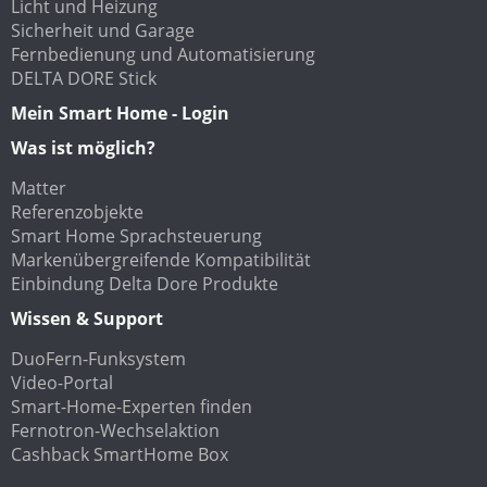
Licht und Heizung
Sicherheit und Garage
Fernbedienung und Automatisierung
DELTA DORE Stick
Mein Smart Home - Login
Was ist möglich?
Matter
Referenzobjekte
Smart Home Sprachsteuerung
Markenübergreifende Kompatibilität
Einbindung Delta Dore Produkte
Wissen & Support
DuoFern-Funksystem
Video-Portal
Smart-Home-Experten finden
Fernotron-Wechselaktion
Cashback SmartHome Box