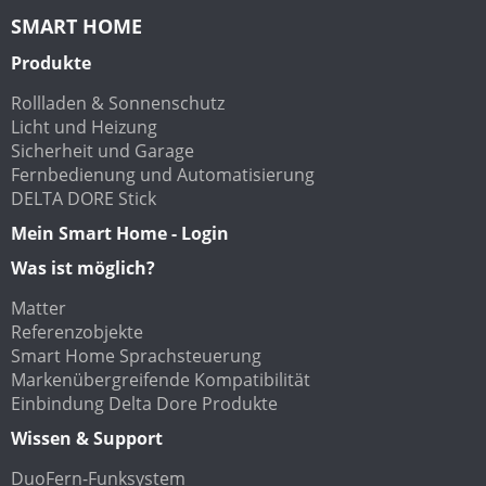
SMART HOME
Produkte
Rollladen & Sonnenschutz
Licht und Heizung
Sicherheit und Garage
Fernbedienung und Automatisierung
DELTA DORE Stick
Mein Smart Home - Login
Was ist möglich?
Matter
Referenzobjekte
Smart Home Sprachsteuerung
Markenübergreifende Kompatibilität
Einbindung Delta Dore Produkte
Wissen & Support
DuoFern-Funksystem