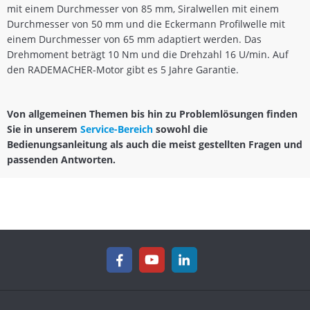
mit einem Durchmesser von 85 mm, Siralwellen mit einem
Durchmesser von 50 mm und die Eckermann Profilwelle mit
einem Durchmesser von 65 mm adaptiert werden. Das
Drehmoment beträgt 10 Nm und die Drehzahl 16 U/min. Auf
den RADEMACHER-Motor gibt es 5 Jahre Garantie.
Von allgemeinen Themen bis hin zu Problemlösungen finden
Sie in unserem
Service-Bereich
sowohl die
Bedienungsanleitung als auch die meist gestellten Fragen und
passenden Antworten.