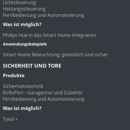
Lichtsteuerung
Heizungssteuerung
Fernbedienung und Automatisierung
Was ist möglich?
Philips Hue in das Smart Home integrieren
Anwendungsbeispiele
Smart Home Beleuchtung: gemütlich und sicher
SICHERHEIT UND TORE
Produkte
Sicherheitstechnik
RolloPort - Garagentor und Zubehör
Fernbedienung und Automatisierung
Was ist möglich?
Tyxal +