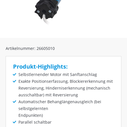
Artikelnummer: 26605010
Produkt-Highlights:
Selbstlernender Motor mit Sanftanschlag
Exakte Positionserfassung, Blockiererkennung mit
Reversierung, Hinderniserkennung (mechanisch
ausschaltbar) mit Reversierung
Automatischer Behanglängenausgleich (bei
selbstgelernten
Endpunkten)
Parallel schaltbar