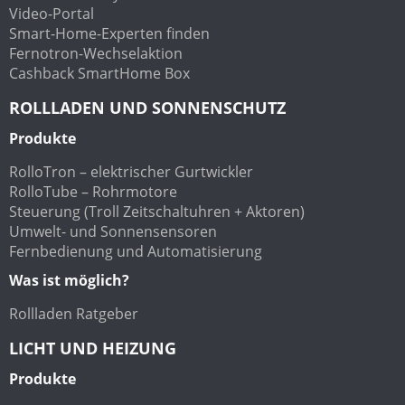
Video-Portal
Smart-Home-Experten finden
Fernotron-Wechselaktion
Cashback SmartHome Box
ROLLLADEN UND SONNENSCHUTZ
Produkte
RolloTron – elektrischer Gurtwickler
RolloTube – Rohrmotore
Steuerung (Troll Zeitschaltuhren + Aktoren)
Umwelt- und Sonnensensoren
Fernbedienung und Automatisierung
Was ist möglich?
Rollladen Ratgeber
LICHT UND HEIZUNG
Produkte