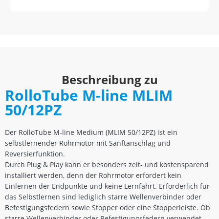
Beschreibung zu
RolloTube M-line MLIM
50/12PZ
Der RolloTube M-line Medium (MLIM 50/12PZ) ist ein
selbstlernender Rohrmotor mit Sanftanschlag und
Reversierfunktion.
Durch Plug & Play kann er besonders zeit- und kostensparend
installiert werden, denn der Rohrmotor erfordert kein
Einlernen der Endpunkte und keine Lernfahrt. Erforderlich für
das Selbstlernen sind lediglich starre Wellenverbinder oder
Befestigungsfedern sowie Stopper oder eine Stopperleiste. Ob
starre Wellenverbinder oder Befestigungsfedern verwendet