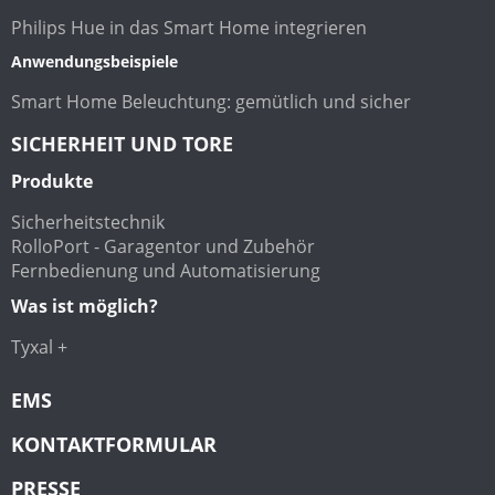
Philips Hue in das Smart Home integrieren
Anwendungsbeispiele
Smart Home Beleuchtung: gemütlich und sicher
SICHERHEIT UND TORE
Produkte
Sicherheitstechnik
RolloPort - Garagentor und Zubehör
Fernbedienung und Automatisierung
Was ist möglich?
Tyxal +
EMS
KONTAKTFORMULAR
PRESSE