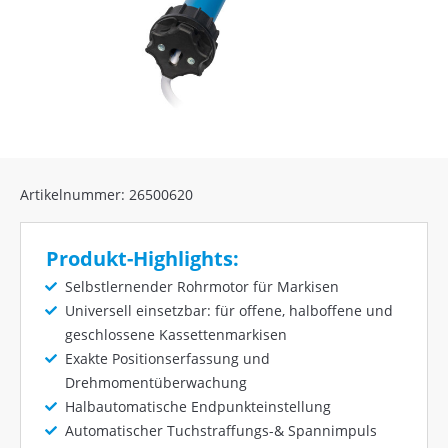
Artikelnummer: 26500620
Produkt-Highlights:
Selbstlernender Rohrmotor für Markisen
Universell einsetzbar: für offene, halboffene und
geschlossene Kassettenmarkisen
Exakte Positionserfassung und
Drehmomentüberwachung
Halbautomatische Endpunkteinstellung
Automatischer Tuchstraffungs-& Spannimpuls