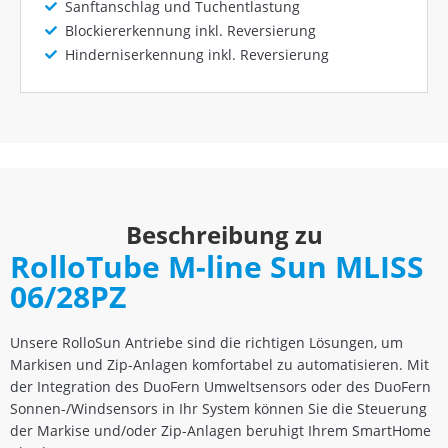
Sanftanschlag und Tuchentlastung
Blockiererkennung inkl. Reversierung
Hinderniserkennung inkl. Reversierung
Beschreibung zu
RolloTube M-line Sun MLISS
06/28PZ
Unsere RolloSun Antriebe sind die richtigen Lösungen, um
Markisen und Zip-Anlagen komfortabel zu automatisieren. Mit
der Integration des DuoFern Umweltsensors oder des DuoFern
Sonnen-/Windsensors in Ihr System können Sie die Steuerung
der Markise und/oder Zip-Anlagen beruhigt Ihrem SmartHome