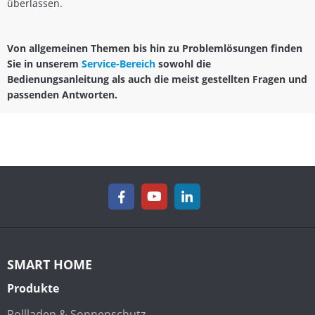
überlassen.
Von allgemeinen Themen bis hin zu Problemlösungen finden
Sie in unserem
Service-Bereich
sowohl die
Bedienungsanleitung als auch die meist gestellten Fragen und
passenden Antworten.
SMART HOME
Produkte
Rollladen & Sonnenschutz