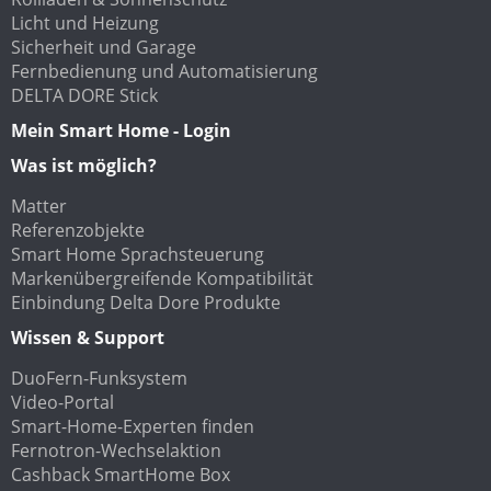
Licht und Heizung
Sicherheit und Garage
Fernbedienung und Automatisierung
DELTA DORE Stick
Mein Smart Home - Login
Was ist möglich?
Matter
Referenzobjekte
Smart Home Sprachsteuerung
Markenübergreifende Kompatibilität
Einbindung Delta Dore Produkte
Wissen & Support
DuoFern-Funksystem
Video-Portal
Smart-Home-Experten finden
Fernotron-Wechselaktion
Cashback SmartHome Box