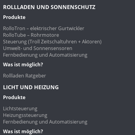
ROLLLADEN UND SONNENSCHUTZ
Produkte
RolloTron – elektrischer Gurtwickler
RolloTube – Rohrmotore
Steuerung (Troll Zeitschaltuhren + Aktoren)
Umwelt- und Sonnensensoren
Fernbedienung und Automatisierung
Was ist möglich?
Rollladen Ratgeber
LICHT UND HEIZUNG
Produkte
Lichtsteuerung
Heizungssteuerung
Fernbedienung und Automatisierung
Was ist möglich?