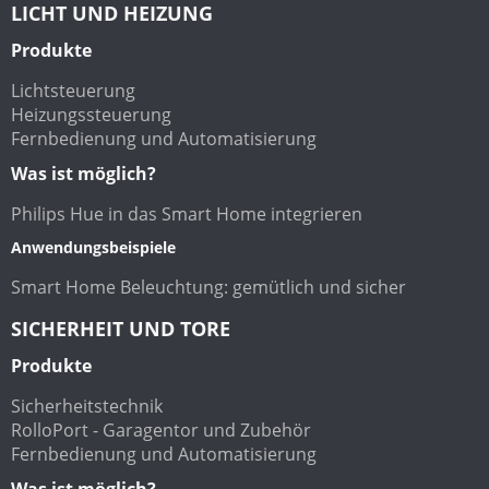
LICHT UND HEIZUNG
Produkte
Lichtsteuerung
Heizungssteuerung
Fernbedienung und Automatisierung
Was ist möglich?
Philips Hue in das Smart Home integrieren
Anwendungsbeispiele
Smart Home Beleuchtung: gemütlich und sicher
SICHERHEIT UND TORE
Produkte
Sicherheitstechnik
RolloPort - Garagentor und Zubehör
Fernbedienung und Automatisierung
Was ist möglich?