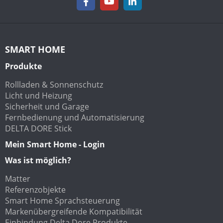
SMART HOME
Produkte
Rollladen & Sonnenschutz
Licht und Heizung
Sicherheit und Garage
Fernbedienung und Automatisierung
DELTA DORE Stick
Mein Smart Home - Login
Was ist möglich?
Matter
Referenzobjekte
Smart Home Sprachsteuerung
Markenübergreifende Kompatibilität
Einbindung Delta Dore Produkte