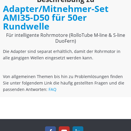
Adapter/Mitnehmer-Set
AMI35-D50 für 50er
Rundwelle
Für intelligente Rohrmotore (RolloTube M-line & S-line
DuoFern)
Die Adapter sind separat erhältlich, damit der Rohrmotor in
alle gängigen Wellen eingesetzt werden kann.
Von allgemeinen Themen bis hin zu Problemlösungen finden
Sie unter folgendem Link die häufig gestellten Fragen und die
passenden Antworten:
FAQ