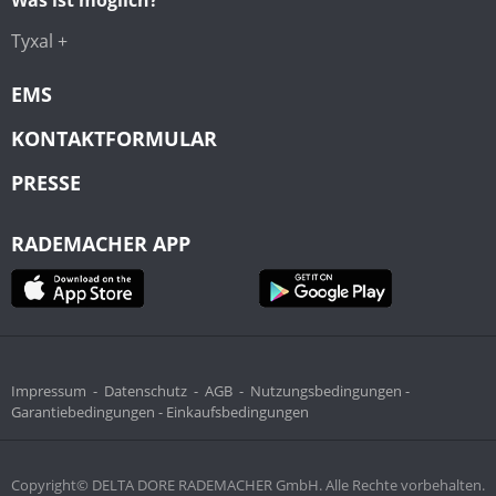
Tyxal +
EMS
KONTAKTFORMULAR
PRESSE
RADEMACHER APP
Impressum
-
Datenschutz
-
AGB
-
Nutzungsbedingungen -
Garantiebedingungen -
Einkaufsbedingungen
Copyright© DELTA DORE RADEMACHER GmbH. Alle Rechte vorbehalten.