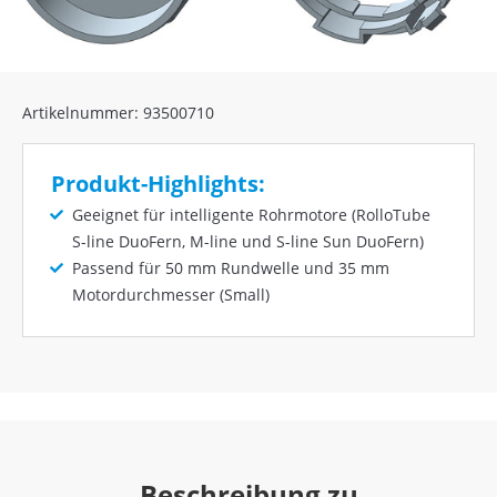
Artikelnummer: 93500710
Produkt-Highlights:
Geeignet für intelligente Rohrmotore (RolloTube
S-line DuoFern, M-line und S-line Sun DuoFern)
Passend für 50 mm Rundwelle und 35 mm
Motordurchmesser (Small)
Beschreibung zu