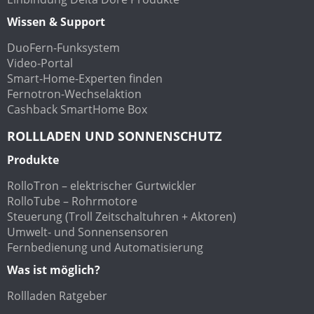
Wissen & Support
DuoFern-Funksystem
Video-Portal
Smart-Home-Experten finden
Fernotron-Wechselaktion
Cashback SmartHome Box
ROLLLADEN UND SONNENSCHUTZ
Produkte
RolloTron – elektrischer Gurtwickler
RolloTube – Rohrmotore
Steuerung (Troll Zeitschaltuhren + Aktoren)
Umwelt- und Sonnensensoren
Fernbedienung und Automatisierung
Was ist möglich?
Rollladen Ratgeber