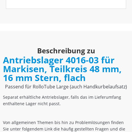
Beschreibung zu
Antriebslager 4016-03 für
Markisen, Teilkreis 48 mm,
16 mm Stern, flach
Passend für RolloTube Large (auch Handkurbelaufsatz)
Separat erhältliche Antriebslager, falls das im Lieferumfang
enthaltene Lager nicht passt.
Von allgemeinen Themen bis hin zu Problemlösungen finden
Sie unter folgendem Link die häufig gestellten Fragen und die