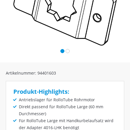
Artikelnummer: 94401603
Produkt-Highlights:
Antriebslager für RolloTube Rohrmotor
Direkt passend für RolloTube Large (60 mm
Durchmesser)
Für RolloTube Large mit Handkurbelaufsatz wird
der Adapter 4016-LHK benötigt