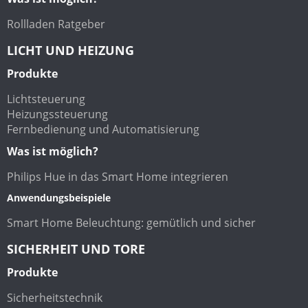
Rollladen Ratgeber
LICHT UND HEIZUNG
Produkte
Lichtsteuerung
Heizungssteuerung
Fernbedienung und Automatisierung
Was ist möglich?
Philips Hue in das Smart Home integrieren
Anwendungsbeispiele
Smart Home Beleuchtung: gemütlich und sicher
SICHERHEIT UND TORE
Produkte
Sicherheitstechnik