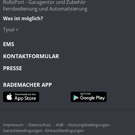
RolloPort - Garagentor und Zubehör
Fernbedienung und Automatisierung
Was ist möglich?
Tyxal +
EMS
KONTAKTFORMULAR
PRESSE
RADEMACHER APP
Impressum
-
Datenschutz
-
AGB
-
Nutzungsbedingungen -
Garantiebedingungen -
Einkaufsbedingungen