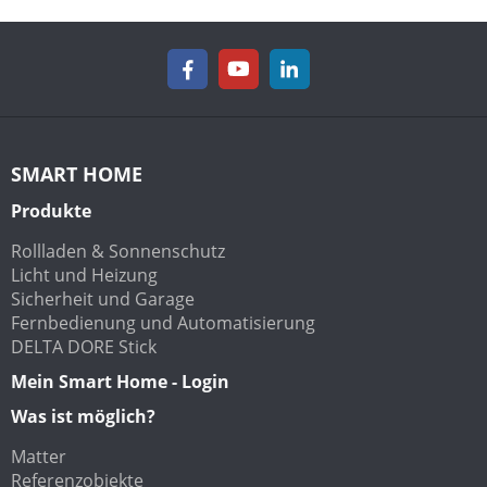
SMART HOME
Produkte
Rollladen & Sonnenschutz
Licht und Heizung
Sicherheit und Garage
Fernbedienung und Automatisierung
DELTA DORE Stick
Mein Smart Home - Login
Was ist möglich?
Matter
Referenzobjekte