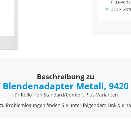
Plus-Vari
310 x 60m
Beschreibung zu
Blendenadapter Metall, 9420
für RolloTron Standard/Comfort Plus-Varianten
u Problemlösungen finden Sie unter folgendem Link die häu