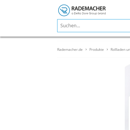
Rademacher.de
Produkte
Rollladen u