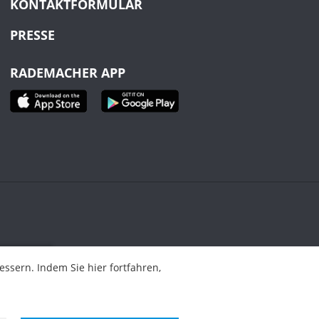
KONTAKTFORMULAR
PRESSE
RADEMACHER APP
ahren,
sern. Indem Sie hier fortfahren,