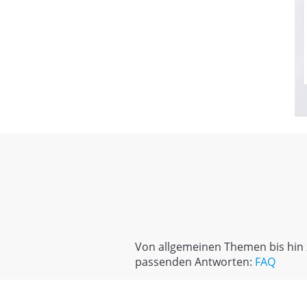
Von allgemeinen Themen bis hin z
passenden Antworten:
FAQ