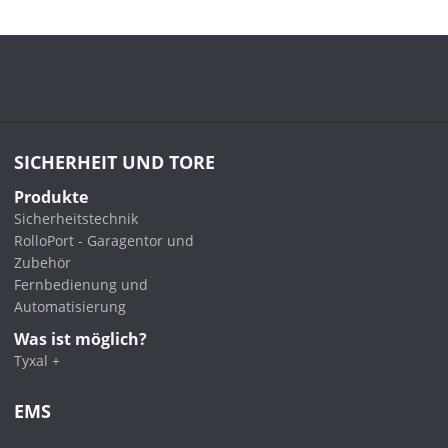
SICHERHEIT UND TORE
Produkte
Sicherheitstechnik
RolloPort - Garagentor und
Zubehör
Fernbedienung und
Automatisierung
Was ist möglich?
Tyxal +
EMS