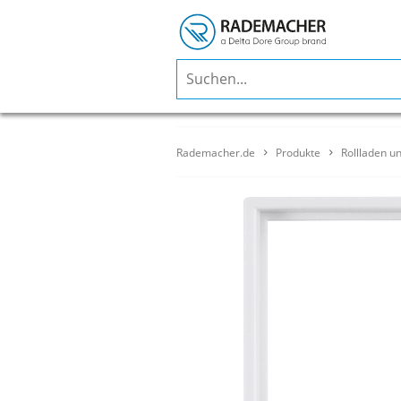
Rademacher.de
Produkte
Rollladen u