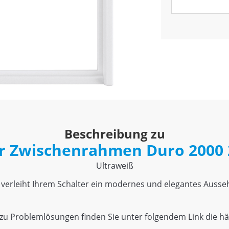
Beschreibung zu
r Zwischenrahmen Duro 2000
Ultraweiß
 verleiht Ihrem Schalter ein modernes und elegantes Ausse
u Problemlösungen finden Sie unter folgendem Link die häu