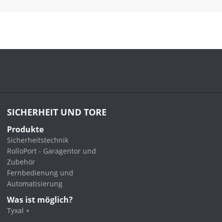
SICHERHEIT UND TORE
Produkte
Sicherheitstechnik
RolloPort - Garagentor und
Zubehör
Fernbedienung und
Automatisierung
Was ist möglich?
Tyxal +