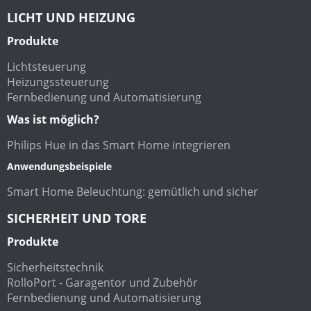
LICHT UND HEIZUNG
Produkte
Lichtsteuerung
Heizungssteuerung
Fernbedienung und Automatisierung
Was ist möglich?
Philips Hue in das Smart Home integrieren
Anwendungsbeispiele
Smart Home Beleuchtung: gemütlich und sicher
SICHERHEIT UND TORE
Produkte
Sicherheitstechnik
RolloPort - Garagentor und Zubehör
Fernbedienung und Automatisierung