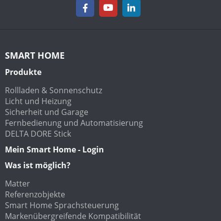
SMART HOME
Produkte
Rollladen & Sonnenschutz
Licht und Heizung
Sicherheit und Garage
Fernbedienung und Automatisierung
DELTA DORE Stick
Mein Smart Home - Login
Was ist möglich?
Matter
Referenzobjekte
Smart Home Sprachsteuerung
Markenübergreifende Kompatibilität