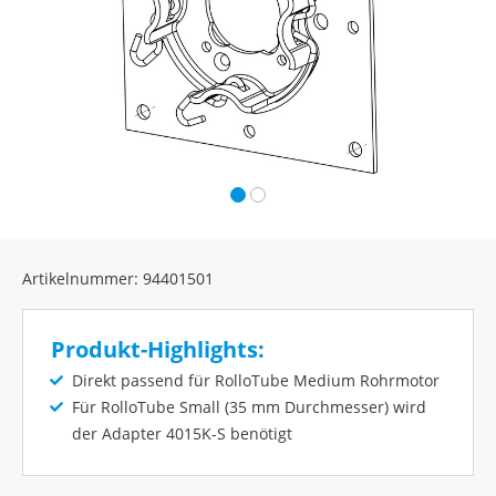
Artikelnummer: 94401501
Produkt-Highlights:
Direkt passend für RolloTube Medium Rohrmotor
Für RolloTube Small (35 mm Durchmesser) wird
der Adapter 4015K-S benötigt