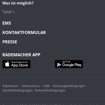
Was ist möglich?
Tyxal +
EMS
KONTAKTFORMULAR
PRESSE
RADEMACHER APP
Impressum
-
Datenschutz
-
AGB
-
Nutzungsbedingungen -
Garantiebedingungen -
Einkaufsbedingungen