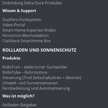
Einbindung Delta Dore Produkte
Wissen & Support
DuoFern-Funksystem
Video-Portal
Smart-Home-Experten finden
Fernotron-Wechselaktion
Cashback SmartHome Box
ROLLLADEN UND SONNENSCHUTZ
Produkte
RolloTron – elektrischer Gurtwickler
RolloTube – Rohrmotore
Steuerung (Troll Zeitschaltuhren + Aktoren)
Umwelt- und Sonnensensoren
Fernbedienung und Automatisierung
Was ist möglich?
Rollladen Ratgeber