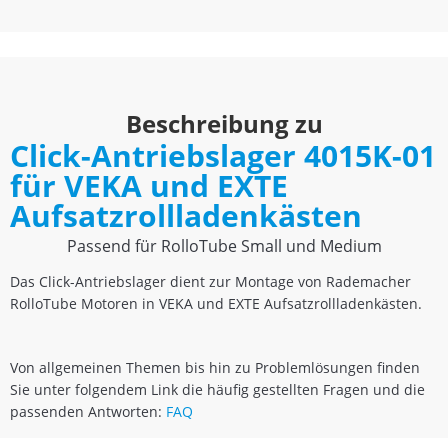
Beschreibung zu
Click-Antriebslager 4015K-01
für VEKA und EXTE
Aufsatzrollladenkästen
Passend für RolloTube Small und Medium
Das Click-Antriebslager dient zur Montage von Rademacher
RolloTube Motoren in VEKA und EXTE Aufsatzrollladenkästen.
Von allgemeinen Themen bis hin zu Problemlösungen finden
Sie unter folgendem Link die häufig gestellten Fragen und die
passenden Antworten:
FAQ