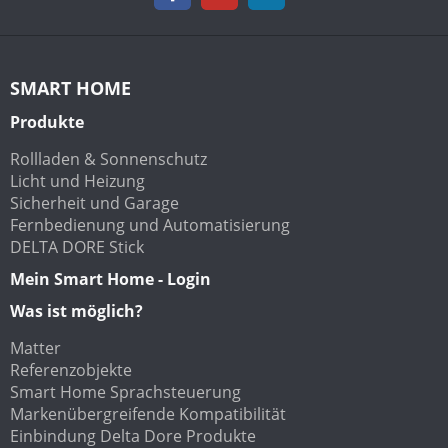
SMART HOME
Produkte
Rollladen & Sonnenschutz
Licht und Heizung
Sicherheit und Garage
Fernbedienung und Automatisierung
DELTA DORE Stick
Mein Smart Home - Login
Was ist möglich?
Matter
Referenzobjekte
Smart Home Sprachsteuerung
Markenübergreifende Kompatibilität
Einbindung Delta Dore Produkte