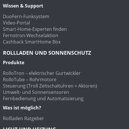
Wissen & Support
DuoFern-Funksystem
Video-Portal
Smart-Home-Experten finden
Fernotron-Wechselaktion
Cashback SmartHome Box
ROLLLADEN UND SONNENSCHUTZ
Produkte
RolloTron – elektrischer Gurtwickler
RolloTube – Rohrmotore
Steuerung (Troll Zeitschaltuhren + Aktoren)
Umwelt- und Sonnensensoren
Fernbedienung und Automatisierung
Was ist möglich?
Rollladen Ratgeber