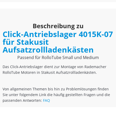
Beschreibung zu
Click-Antriebslager 4015K-07
für Stakusit
Aufsatzrollladenkästen
Passend für RolloTube Small und Medium
Das Click-Antriebslager dient zur Montage von Rademacher
RolloTube Motoren in Stakusit Aufsatzrollladenkästen.
Von allgemeinen Themen bis hin zu Problemlösungen finden
Sie unter folgendem Link die häufig gestellten Fragen und die
passenden Antworten:
FAQ