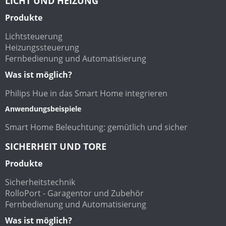
LICHT UND HEIZUNG
Produkte
Lichtsteuerung
Heizungssteuerung
Fernbedienung und Automatisierung
Was ist möglich?
Philips Hue in das Smart Home integrieren
Anwendungsbeispiele
Smart Home Beleuchtung: gemütlich und sicher
SICHERHEIT UND TORE
Produkte
Sicherheitstechnik
RolloPort - Garagentor und Zubehör
Fernbedienung und Automatisierung
Was ist möglich?