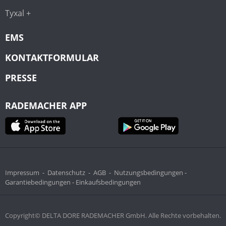
Tyxal +
EMS
KONTAKTFORMULAR
PRESSE
RADEMACHER APP
Impressum
-
Datenschutz
-
AGB
-
Nutzungsbedingungen -
Garantiebedingungen -
Einkaufsbedingungen
Copyright© DELTA DORE RADEMACHER GmbH. Alle Rechte vorbehalten.