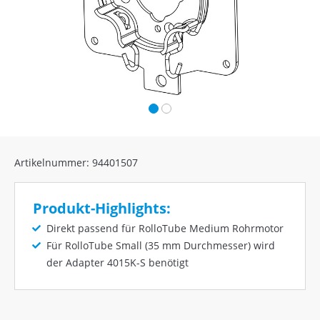
Artikelnummer: 94401507
Produkt-Highlights:
Direkt passend für RolloTube Medium Rohrmotor
Für RolloTube Small (35 mm Durchmesser) wird
der Adapter 4015K-S benötigt