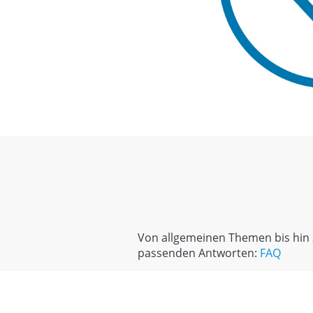
Von allgemeinen Themen bis hin z
passenden Antworten:
FAQ