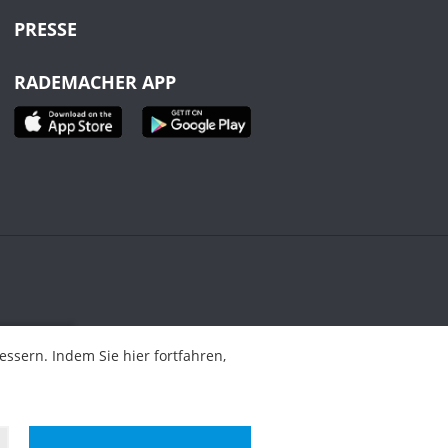
PRESSE
RADEMACHER APP
ahren,
sern. Indem Sie hier fortfahren,