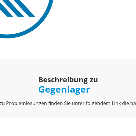
Beschreibung zu
Gegenlager
u Problemlösungen finden Sie unter folgendem Link die häu