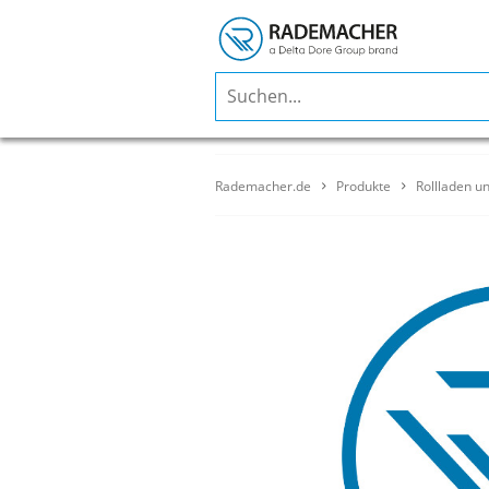
Rademacher.de
Produkte
Rollladen u