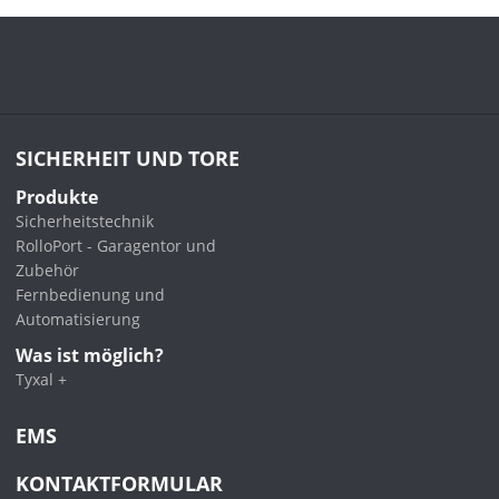
SICHERHEIT UND TORE
Produkte
Sicherheitstechnik
RolloPort - Garagentor und
Zubehör
Fernbedienung und
Automatisierung
Was ist möglich?
Tyxal +
EMS
KONTAKTFORMULAR