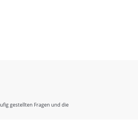
fig gestellten Fragen und die