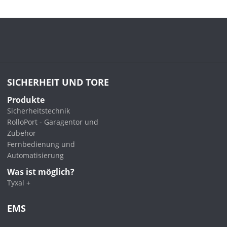
SICHERHEIT UND TORE
Produkte
Sicherheitstechnik
RolloPort - Garagentor und
Zubehör
Fernbedienung und
Automatisierung
Was ist möglich?
Tyxal +
EMS