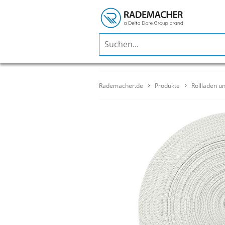
Rademacher.de
Produkte
Rollladen u