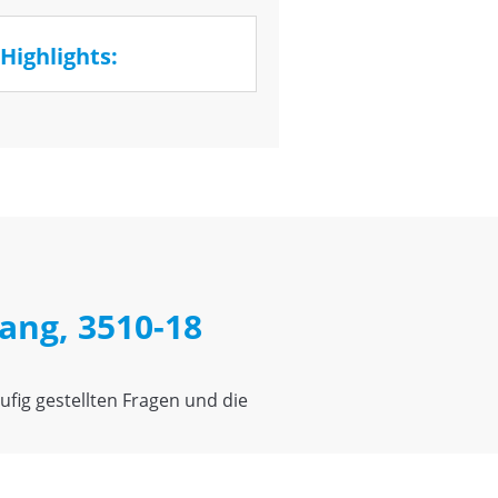
Highlights:
ang, 3510-18
fig gestellten Fragen und die