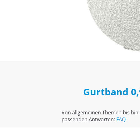
Gurtband 0,
Von allgemeinen Themen bis hin z
passenden Antworten:
FAQ