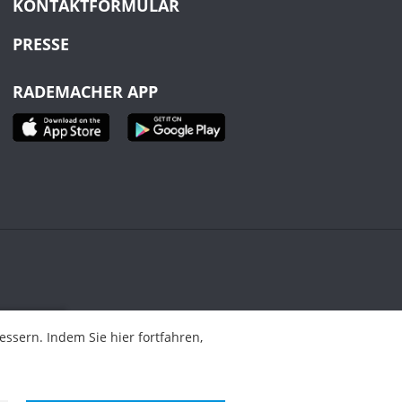
KONTAKTFORMULAR
PRESSE
RADEMACHER APP
ahren,
sern. Indem Sie hier fortfahren,