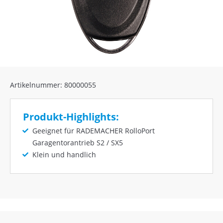
Artikelnummer: 80000055
Produkt-Highlights:
Geeignet für RADEMACHER RolloPort
Garagentorantrieb S2 / SX5
Klein und handlich