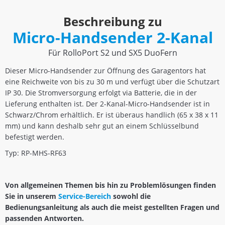
Beschreibung zu
Micro-Handsender 2-Kanal
Für RolloPort S2 und SX5 DuoFern
Dieser Micro-Handsender zur Öffnung des Garagentors hat
eine Reichweite von bis zu 30 m und verfügt über die Schutzart
IP 30. Die Stromversorgung erfolgt via Batterie, die in der
Lieferung enthalten ist. Der 2-Kanal-Micro-Handsender ist in
Schwarz/Chrom erhältlich. Er ist überaus handlich (65 x 38 x 11
mm) und kann deshalb sehr gut an einem Schlüsselbund
befestigt werden.
Typ: RP-MHS-RF63
Von allgemeinen Themen bis hin zu Problemlösungen finden
Sie in unserem
Service-Bereich
sowohl die
Bedienungsanleitung als auch die meist gestellten Fragen und
passenden Antworten.