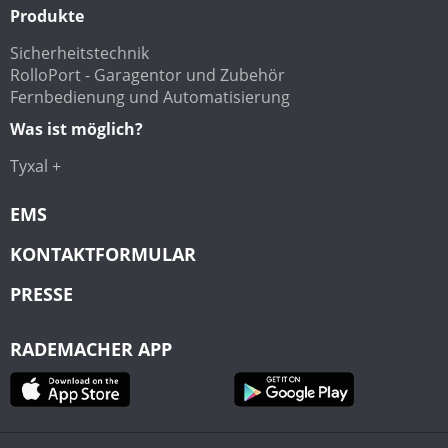
Produkte
Sicherheitstechnik
RolloPort - Garagentor und Zubehör
Fernbedienung und Automatisierung
Was ist möglich?
Tyxal +
EMS
KONTAKTFORMULAR
PRESSE
RADEMACHER APP