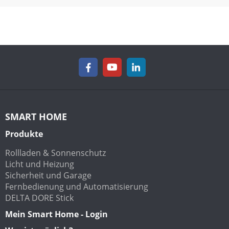
SMART HOME
Produkte
Rollladen & Sonnenschutz
Licht und Heizung
Sicherheit und Garage
Fernbedienung und Automatisierung
DELTA DORE Stick
Mein Smart Home - Login