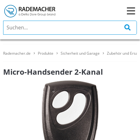
Rademacher.de
Produkte
Sicherheit und Garage
Zubehör und Ersatz
Micro-Handsender 2-Kanal