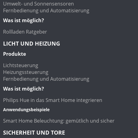
Umwelt- und Sonnensensoren
Fernbedienung und Automatisierung
Was ist möglich?
Rollladen Ratgeber
LICHT UND HEIZUNG
Produkte
Lichtsteuerung
Heizungssteuerung
Fernbedienung und Automatisierung
Was ist möglich?
Philips Hue in das Smart Home integrieren
Anwendungsbeispiele
Smart Home Beleuchtung: gemütlich und sicher
SICHERHEIT UND TORE