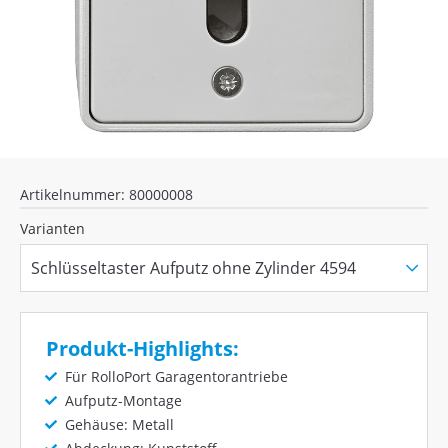
Artikelnummer: 80000008
Varianten
Produkt-Highlights:
Für RolloPort Garagentorantriebe
Aufputz-Montage
Gehäuse: Metall