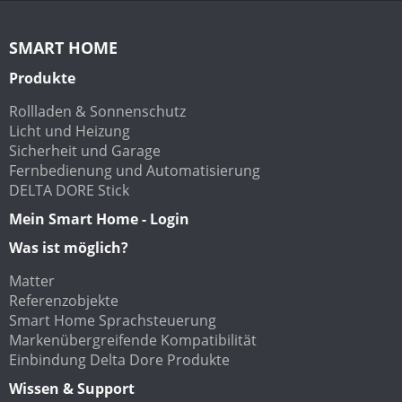
SMART HOME
Produkte
Rollladen & Sonnenschutz
Licht und Heizung
Sicherheit und Garage
Fernbedienung und Automatisierung
DELTA DORE Stick
Mein Smart Home - Login
Was ist möglich?
Matter
Referenzobjekte
Smart Home Sprachsteuerung
Markenübergreifende Kompatibilität
Einbindung Delta Dore Produkte
Wissen & Support