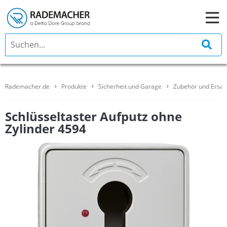
Rademacher.de
Produkte
Sicherheit und Garage
Zubehör und Ersatz
Schlüsseltaster Aufputz ohne
Zylinder 4594