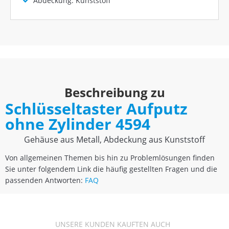
Abdeckung: Kunststoff
Beschreibung zu
Schlüsseltaster Aufputz
ohne Zylinder 4594
Gehäuse aus Metall, Abdeckung aus Kunststoff
Von allgemeinen Themen bis hin zu Problemlösungen finden
Sie unter folgendem Link die häufig gestellten Fragen und die
passenden Antworten:
FAQ
UNSERE KUNDEN KAUFTEN AUCH