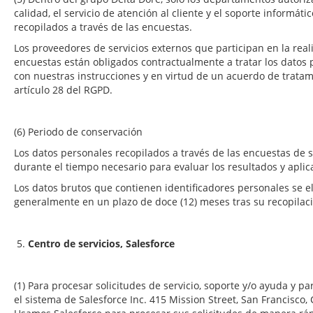
calidad, el servicio de atención al cliente y el soporte informáti
recopilados a través de las encuestas.
Los proveedores de servicios externos que participan en la reali
encuestas están obligados contractualmente a tratar los dato
con nuestras instrucciones y en virtud de un acuerdo de trata
artículo 28 del RGPD.
(6) Periodo de conservación
Los datos personales recopilados a través de las encuestas de s
durante el tiempo necesario para evaluar los resultados y aplic
Los datos brutos que contienen identificadores personales se 
generalmente en un plazo de doce (12) meses tras su recopilac
5.
Centro de servicios, Salesforce
(1) Para procesar solicitudes de servicio, soporte y/o ayuda y
el sistema de Salesforce Inc. 415 Mission Street, San Francisco, 