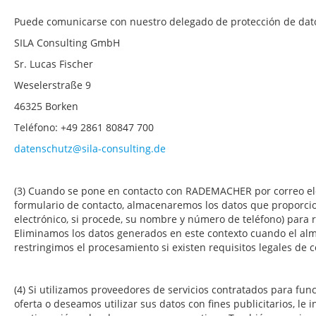
Puede comunicarse con nuestro delegado de protección de dat
SILA Consulting GmbH
Sr. Lucas Fischer
Weselerstraße 9
46325 Borken
Teléfono: +49 2861 80847 700
datenschutz@sila-consulting.de
(3) Cuando se pone en contacto con RADEMACHER por correo el
formulario de contacto, almacenaremos los datos que proporcio
electrónico, si procede, su nombre y número de teléfono) para
Eliminamos los datos generados en este contexto cuando el al
restringimos el procesamiento si existen requisitos legales de 
(4) Si utilizamos proveedores de servicios contratados para fun
oferta o deseamos utilizar sus datos con fines publicitarios, l