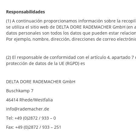
Responsabilidades
(1) A continuación proporcionamos información sobre la recopi
se utiliza el sitio web de DELTA DORE RADEMACHER GmbH (en 
datos personales son todos los datos que pueden estar relacio
Por ejemplo, nombre, dirección, direcciones de correo electrón
(2) El responsable de conformidad con el artículo 4, apartado 
protección de datos de la UE (RGPD) es
DELTA DORE RADEMACHER GmbH
Buschkamp 7
46414 Rhede/Westfalia
info@rademacher.de
Tel: +49 (0)2872 / 933 – 0
Fax: +49 (0)2872 / 933 – 251