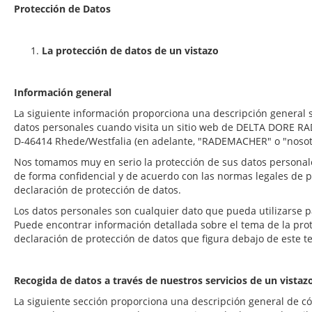
Protección de Datos
La protección de datos de un vistazo
Información general
La siguiente información proporciona una descripción general s
datos personales cuando visita un sitio web de DELTA DORE
D-46414 Rhede/Westfalia (en adelante, "RADEMACHER" o "nosotr
Nos tomamos muy en serio la protección de sus datos personal
de forma confidencial y de acuerdo con las normas legales de p
declaración de protección de datos.
Los datos personales son cualquier dato que pueda utilizarse p
Puede encontrar información detallada sobre el tema de la pro
declaración de protección de datos que figura debajo de este te
Recogida de datos a través de nuestros servicios de un vistaz
La siguiente sección proporciona una descripción general de 