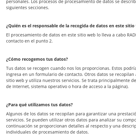
personales. Los procesos de procesamiento de datos se descri
siguientes secciones.
¿Quién es el responsable de la recogida de datos en este siti
El procesamiento de datos en este sitio web lo lleva a cabo RA
contacto en el punto 2.
¿Cómo recogemos tus datos?
Tus datos se recogen cuando nos los proporcionas. Estos podría
ingresa en un formulario de contacto. Otros datos se recopilan
sitio web y utiliza nuestros servicios. Se trata principalmente d
de Internet, sistema operativo o hora de acceso a la página).
¿Para qué utilizamos tus datos?
Algunos de los datos se recopilan para garantizar una prestación
servicios. Se pueden utilizar otros datos para analizar su comp
continuación se proporcionan detalles al respecto y una descrip
individuales de procesamiento de datos.