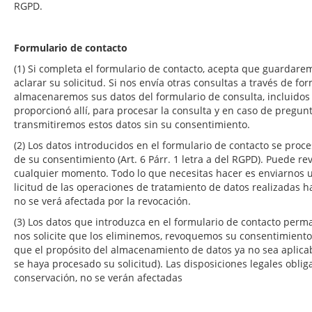
RGPD.
Formulario de contacto
(1) Si completa el formulario de contacto, acepta que guardare
aclarar su solicitud. Si nos envía otras consultas a través de fo
almacenaremos sus datos del formulario de consulta, incluidos
proporcionó allí, para procesar la consulta y en caso de pregu
transmitiremos estos datos sin su consentimiento.
(2) Los datos introducidos en el formulario de contacto se pro
de su consentimiento (Art. 6 Párr. 1 letra a del RGPD). Puede r
cualquier momento. Todo lo que necesitas hacer es enviarnos un
licitud de las operaciones de tratamiento de datos realizadas 
no se verá afectada por la revocación.
(3) Los datos que introduzca en el formulario de contacto per
nos solicite que los eliminemos, revoquemos su consentimient
que el propósito del almacenamiento de datos ya no sea aplica
se haya procesado su solicitud). Las disposiciones legales obliga
conservación, no se verán afectadas