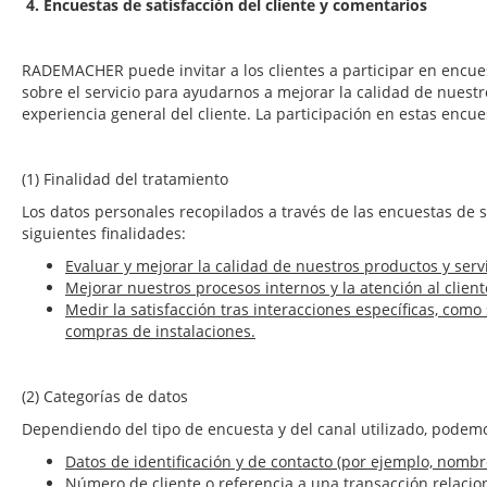
4. Encuestas de satisfacción del cliente y comentarios
RADEMACHER puede invitar a los clientes a participar en encues
sobre el servicio para ayudarnos a mejorar la calidad de nuestro
experiencia general del cliente. La participación en estas encue
(1) Finalidad del tratamiento
Los datos personales recopilados a través de las encuestas de sa
siguientes finalidades:
Evaluar y mejorar la calidad de nuestros productos y servi
Mejorar nuestros procesos internos y la atención al client
Medir la satisfacción tras interacciones específicas, como 
compras de instalaciones.
(2) Categorías de datos
Dependiendo del tipo de encuesta y del canal utilizado, podemos
Datos de identificación y de contacto (por ejemplo, nombre
Número de cliente o referencia a una transacción relacio