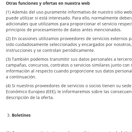
Otras funciones y ofertas en nuestra web
(1) Además del uso puramente informativo de nuestro sitio web,
puede utilizar si está interesado. Para ello, normalmente debe
adicionales que utilizamos para proporcionar el servicio respect
principios de procesamiento de datos antes mencionados.
(2) En ocasiones utilizamos proveedores de servicios externos p
sido cuidadosamente seleccionados y encargados por nosotros, 
instrucciones y se controlan periódicamente.
(3) También podemos transmitir sus datos personales a terceros
campañas, concursos, contratos o servicios similares junto con
información al respecto cuando proporcione sus datos personale
a continuación.
(4) Si nuestros proveedores de servicios o socios tienen su sede
Económico Europeo (EEE), le informaremos sobre las consecuenc
descripción de la oferta.
3.
Boletines