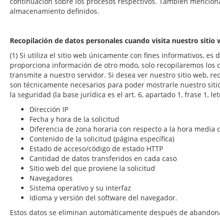
continuación sobre los procesos respectivos. También menciona
almacenamiento definidos.
Recopilación de datos personales cuando visita nuestro sitio
(1) Si utiliza el sitio web únicamente con fines informativos, es d
proporciona información de otro modo, solo recopilaremos los
transmite a nuestro servidor. Si desea ver nuestro sitio web, re
son técnicamente necesarios para poder mostrarle nuestro sitio
la seguridad (la base jurídica es el art. 6, apartado 1, frase 1, le
Dirección IP
Fecha y hora de la solicitud
Diferencia de zona horaria con respecto a la hora media
Contenido de la solicitud (página específica)
Estado de acceso/código de estado HTTP
Cantidad de datos transferidos en cada caso
Sitio web del que proviene la solicitud
Navegadores
Sistema operativo y su interfaz
Idioma y versión del software del navegador.
Estos datos se eliminan automáticamente después de abandonar