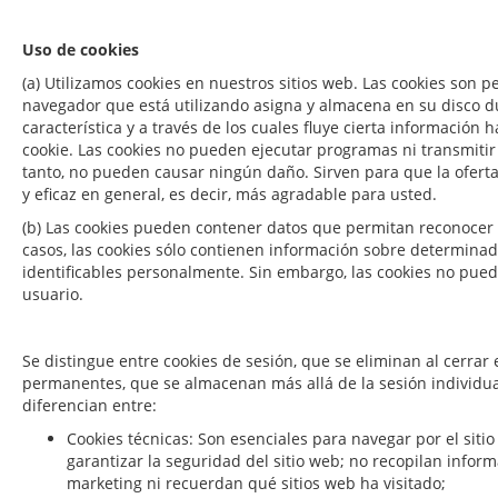
Uso de cookies
(a) Utilizamos cookies en nuestros sitios web. Las cookies son 
navegador que está utilizando asigna y almacena en su disco 
característica y a través de los cuales fluye cierta información h
cookie. Las cookies no pueden ejecutar programas ni transmitir
tanto, no pueden causar ningún daño. Sirven para que la oferta
y eficaz en general, es decir, más agradable para usted.
(b) Las cookies pueden contener datos que permitan reconocer e
casos, las cookies sólo contienen información sobre determina
identificables personalmente. Sin embargo, las cookies no pued
usuario.
Se distingue entre cookies de sesión, que se eliminan al cerrar 
permanentes, que se almacenan más allá de la sesión individual
diferencian entre:
Cookies técnicas: Son esenciales para navegar por el sitio
garantizar la seguridad del sitio web; no recopilan infor
marketing ni recuerdan qué sitios web ha visitado;