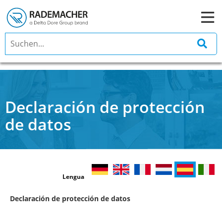
Declaración de protección
de datos
Lengua
Declaración de protección de datos