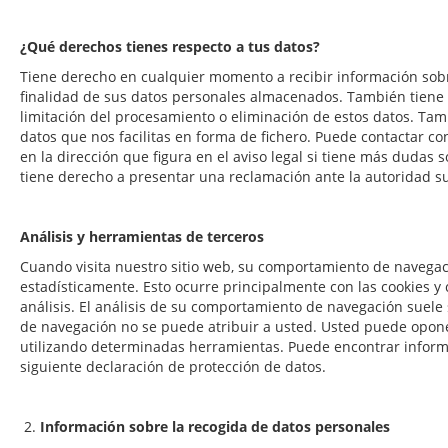
¿Qué derechos tienes respecto a tus datos?
Tiene derecho en cualquier momento a recibir información sobre
finalidad de sus datos personales almacenados. También tiene de
limitación del procesamiento o eliminación de estos datos. Tamb
datos que nos facilitas en forma de fichero. Puede contactar 
en la dirección que figura en el aviso legal si tiene más dudas
tiene derecho a presentar una reclamación ante la autoridad s
Análisis y herramientas de terceros
Cuando visita nuestro sitio web, su comportamiento de navega
estadísticamente. Esto ocurre principalmente con las cookies y
análisis. El análisis de su comportamiento de navegación suel
de navegación no se puede atribuir a usted. Usted puede oponer
utilizando determinadas herramientas. Puede encontrar informa
siguiente declaración de protección de datos.
2.
Información sobre la recogida de datos personales